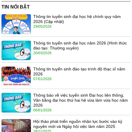
TIN NỔI BẬT
Thông tin tuyển sinh đại học hệ chính quy năm
2026 (Cập nhật)
29/05/2026
Thông tin tuyển sinh đại học năm 2026 (Hình thức
đào tạo: Thường xuyên)
20/03/2026
Thông tin tuyển sinh đào tạo trình độ thạc sĩ năm
2026
07/01/2026
Thông báo về việc tuyển sinh Đại học liên thông;
Văn bằng đại học thứ hai hệ vừa làm vừa học năm
2026
06/01/2026
Hội thảo phát triển nguồn nhân lực bước vào kỷ
nguyên mới và Ngày hội việc làm năm 2025
28/11/2025