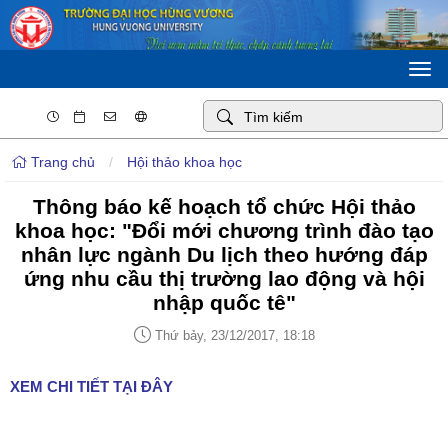
Togg
navi
Trang chủ
/
Hội thảo khoa học
Thông báo kế hoạch tổ chức Hội thảo
khoa học: "Đổi mới chương trình đào tạo
nhân lực ngành Du lịch theo hướng đáp
ứng nhu cầu thị trường lao động và hội
nhập quốc tê"
Thứ bảy, 23/12/2017, 18:18
XEM CHI TIẾT TẠI ĐÂY