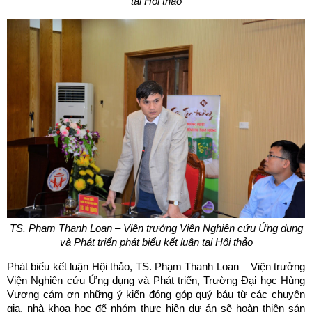
tại Hội thảo
TS.
Phạm Thanh Loan – Viện trưởng Viện Nghiên cứu Ứng dụng
và Phát triển phát biểu kết luận tại Hội thảo
Phát biểu kết luận Hội thảo, TS. Phạm Thanh Loan – Viện trưởng
Viện Nghiên cứu Ứng dụng và Phát triển, Trường Đại học Hùng
Vương cảm ơn những ý kiến đóng góp quý báu từ các chuyên
gia, nhà khoa học để nhóm thực hiện dự án sẽ hoàn thiện sản