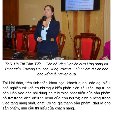
ThS. Hà Thị Tâm Tiến – Cán bộ Viện Nghiên cứu Ứng dụng và
Phát triển, Trường Đại học Hùng Vương, Chủ nhiệm dự án báo
cáo kết quả nghiên cứu
Tại Hội thảo, trên tinh thần khoa học, khách quan, các đại biểu,
nhà nghiên cứu đã có những ý kiến phản biện sâu sắc, tập trung
bàn luận vào các nội dung như: hướng phát triển của sản phẩm
hỗ trợ trong việc điều trị bệnh của con người; định hướng trong
việc tăng năng suất, chất lượng, giá thành sản phẩm; đầu ra cho
sản phẩm, nhu cầu thị hiếu của khách hàng…