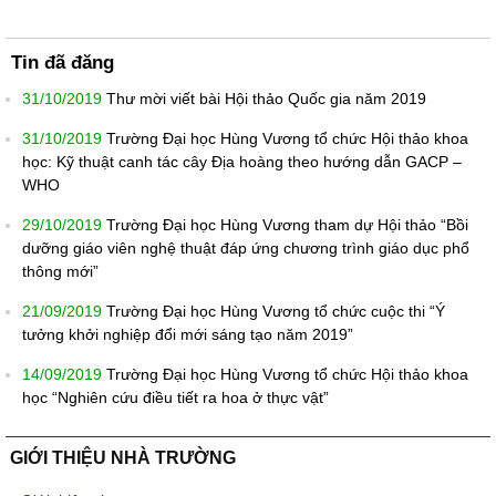
Tin đã đăng
31/10/2019
Thư mời viết bài Hội thảo Quốc gia năm 2019
31/10/2019
Trường Đại học Hùng Vương tổ chức Hội thảo khoa
học: Kỹ thuật canh tác cây Địa hoàng theo hướng dẫn GACP –
WHO
29/10/2019
Trường Đại học Hùng Vương tham dự Hội thảo “Bồi
dưỡng giáo viên nghệ thuật đáp ứng chương trình giáo dục phổ
thông mới”
21/09/2019
Trường Đại học Hùng Vương tổ chức cuộc thi “Ý
tưởng khởi nghiệp đổi mới sáng tạo năm 2019”
14/09/2019
Trường Đại học Hùng Vương tổ chức Hội thảo khoa
học “Nghiên cứu điều tiết ra hoa ở thực vật”
GIỚI THIỆU NHÀ TRƯỜNG