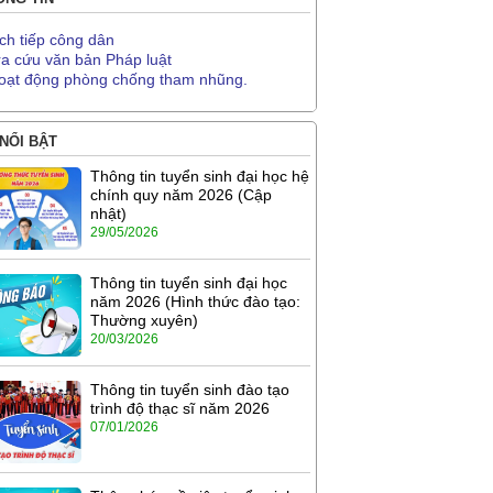
ịch tiếp công dân
ra cứu văn bản Pháp luật
oạt động phòng chống tham nhũng.
 NỔI BẬT
Thông tin tuyển sinh đại học hệ
chính quy năm 2026 (Cập
nhật)
29/05/2026
Thông tin tuyển sinh đại học
năm 2026 (Hình thức đào tạo:
Thường xuyên)
20/03/2026
Thông tin tuyển sinh đào tạo
trình độ thạc sĩ năm 2026
07/01/2026