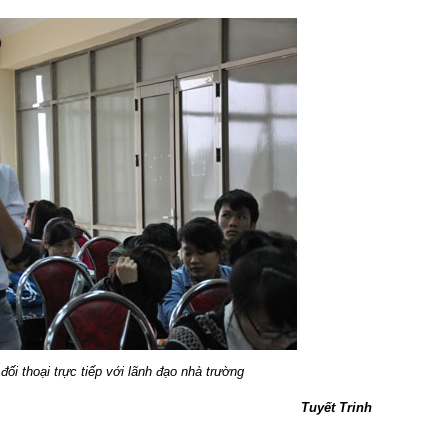
đối thoại trực tiếp với lãnh đạo nhà trường
Tuyết Trinh