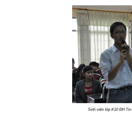
Sinh viên lớp K10 ĐH Tin 