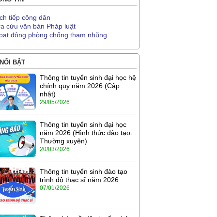
ịch tiếp công dân
ra cứu văn bản Pháp luật
oạt động phòng chống tham nhũng.
 NỔI BẬT
Thông tin tuyển sinh đại học hệ
chính quy năm 2026 (Cập
nhật)
29/05/2026
Thông tin tuyển sinh đại học
năm 2026 (Hình thức đào tạo:
Thường xuyên)
20/03/2026
Thông tin tuyển sinh đào tạo
trình độ thạc sĩ năm 2026
07/01/2026