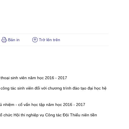
Bản in
Trở lên trên
 thoại sinh viên năm học 2016 - 2017
ông tác sinh viên đối với chương trình đào tạo đại học hệ
hủ nhiệm - cố vấn học tập năm học 2016 - 2017
chức Hội thi nghiệp vụ Công tác Đội Thiếu niên tiền