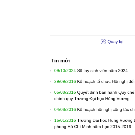
Quay lại
Tin mới
09/10/2024
Sổ tay sinh viên năm 2024
29/09/2016
Kế hoạch tổ chức Hội nghị đối
05/08/2016
Quyết định ban hành Quy chế c
chính quy Trường Đại học Hùng Vương
04/08/2016
Kế hoạch hội nghị công tác c
16/01/2016
Trường Đại học Hùng Vương tổ 
phong Hồ Chí Minh năm học 2015-2016