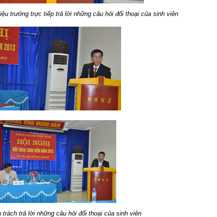
trưởng trực tiếp trả lời những câu hỏi đối thoại của sinh viên
trách trả lời những câu hỏi đối thoại của sinh viên