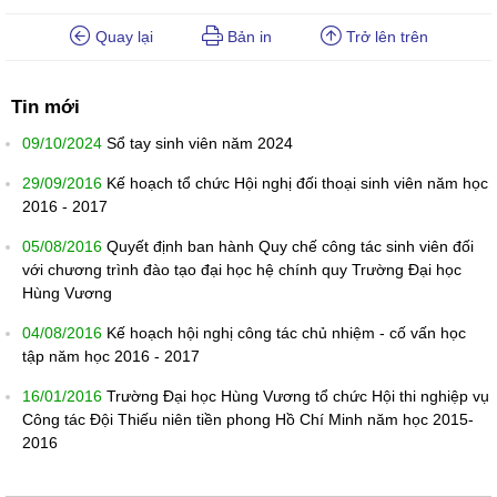
Quay lại
Bản in
Trở lên trên
Tin mới
09/10/2024
Sổ tay sinh viên năm 2024
29/09/2016
Kế hoạch tổ chức Hội nghị đối thoại sinh viên năm học
2016 - 2017
05/08/2016
Quyết định ban hành Quy chế công tác sinh viên đối
với chương trình đào tạo đại học hệ chính quy Trường Đại học
Hùng Vương
04/08/2016
Kế hoạch hội nghị công tác chủ nhiệm - cố vấn học
tập năm học 2016 - 2017
16/01/2016
Trường Đại học Hùng Vương tổ chức Hội thi nghiệp vụ
Công tác Đội Thiếu niên tiền phong Hồ Chí Minh năm học 2015-
2016