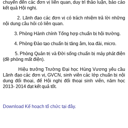
chuyển đến các đơn vị liên quan, duy trì thảo luận, báo cáo
kết quả Hội nghị.
2. Lãnh đạo các đơn vị có trách nhiệm trả lời những
nội dung câu hỏi có liên quan.
3. Phòng Hành chính Tổng hợp chuẩn bị hội trường.
4. Phòng Đào tạo chuẩn bị tăng âm, loa đài, micro.
5. Phòng Quản trị và Đời sống chuẩn bị máy phát điện
(đề phòng mất điện).
Hiệu trưởng Trường Đại học Hùng Vương yêu cầu
Lãnh đạo các đơn vị, GVCN, sinh viên các lớp chuẩn bị nội
dung đối thoại, để Hội nghị đối thoại sinh viên, năm học
2013- 2014 đạt kết quả tốt.
Download Kế hoạch tổ chức tại đây.