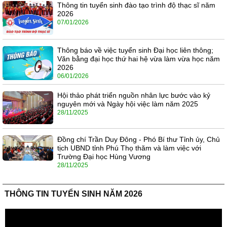
Thông tin tuyển sinh đào tạo trình độ thạc sĩ năm
2026
07/01/2026
Thông báo về việc tuyển sinh Đại học liên thông;
Văn bằng đại học thứ hai hệ vừa làm vừa học năm
2026
06/01/2026
Hội thảo phát triển nguồn nhân lực bước vào kỷ
nguyên mới và Ngày hội việc làm năm 2025
28/11/2025
Đồng chí Trần Duy Đông - Phó Bí thư Tỉnh ủy, Chủ
tịch UBND tỉnh Phú Thọ thăm và làm việc với
Trường Đại học Hùng Vương
28/11/2025
THÔNG TIN TUYỂN SINH NĂM 2026