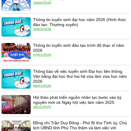
29/05/2026
Thông tin tuyển sinh đại học năm 2026 (Hình thức
đào tạo: Thường xuyên)
20/03/2026
Thông tin tuyển sinh đào tạo trình độ thạc sĩ năm
2026
07/01/2026
Thông báo về việc tuyển sinh Đại học liên thông;
Văn bằng đại học thứ hai hệ vừa làm vừa học năm
2026
06/01/2026
Hội thảo phát triển nguồn nhân lực bước vào kỷ
nguyên mới và Ngày hội việc làm năm 2025
28/11/2025
Đồng chí Trần Duy Đông - Phó Bí thư Tỉnh ủy, Chủ
tịch UBND tỉnh Phú Thọ thăm và làm việc với