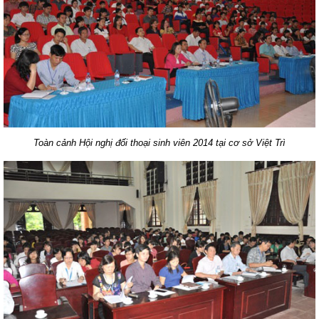
Toàn cảnh Hội nghị đối thoại sinh viên 2014 tại cơ sở Việt Trì