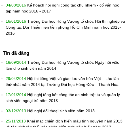
04/08/2016
Kế hoạch hội nghị công tác chủ nhiệm - cố vấn học
tập năm học 2016 - 2017
16/01/2016
Trường Đại học Hùng Vương tổ chức Hội thi nghiệp vụ
Công tác Đội Thiếu niên tiền phong Hồ Chí Minh năm học 2015-
2016
Tin đã đăng
16/09/2014
Trường Đại học Hùng Vương tổ chức Ngày hội việc
làm cho sinh viên năm 2014
29/04/2014
Hội thi tiếng Việt và giao lưu văn hóa Việt – Lào lần
thứ nhất năm 2014 tại Trường Đại học Hồng Đức – Thanh Hóa
17/01/2014
Hội nghị tổng kết công tác an ninh trật tự và quản lý
sinh viên ngoại trú năm 2013
03/12/2013
Hội nghị đối thoại sinh viên năm 2013
25/11/2013
Khai mạc chiến dịch hiến máu tình nguyện năm 2013