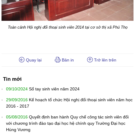
Toàn cảnh Hội nghị đối thoại sinh viên 2014 tại cơ sở thị xã Phú Thọ
Quay lại
Bản in
Trở lên trên
Tin mới
09/10/2024
Sổ tay sinh viên năm 2024
29/09/2016
Kế hoạch tổ chức Hội nghị đối thoại sinh viên năm học
2016 - 2017
05/08/2016
Quyết định ban hành Quy chế công tác sinh viên đối
với chương trình đào tạo đại học hệ chính quy Trường Đại học
Hùng Vương