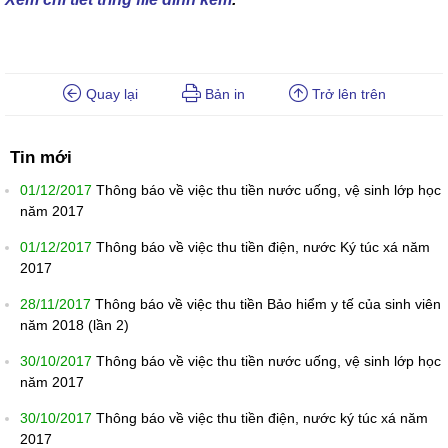
Quay lại
Bản in
Trở lên trên
Tin mới
01/12/2017
Thông báo về việc thu tiền nước uống, vệ sinh lớp học
năm 2017
01/12/2017
Thông báo về việc thu tiền điện, nước Ký túc xá năm
2017
28/11/2017
Thông báo về việc thu tiền Bảo hiểm y tế của sinh viên
năm 2018 (lần 2)
30/10/2017
Thông báo về việc thu tiền nước uống, vệ sinh lớp học
năm 2017
30/10/2017
Thông báo về việc thu tiền điện, nước ký túc xá năm
2017