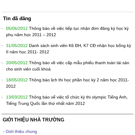
Tin đã đăng
05/06/2012
Thông báo về việc tiếp tục nhận đơn đăng ký học kỳ
phụ năm học 2011 – 2012
31/05/2012
Danh sách sinh viên K6 ĐH, K7 CĐ nhận học bổng kỳ
II năm học 2011- 2012
20/05/2012
Thông báo về việc cấp mẫu phiếu thanh toán tài sản
cho sinh viên cuối khoá
18/05/2012
Thông báo lịch thi học phần học kỳ 2 năm học 2011-
2012
13/03/2012
Thông báo vể việc tổ chức kỳ thi olympic Tiếng Anh,
Tiếng Trung Quốc lần thứ nhất năm 2012
GIỚI THIỆU NHÀ TRƯỜNG
-
Giới thiệu chung