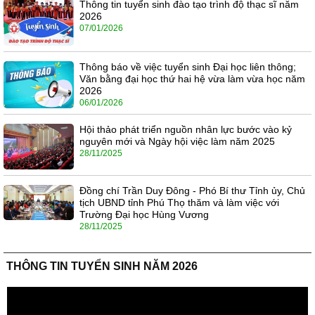
Thông tin tuyển sinh đào tạo trình độ thạc sĩ năm
2026
07/01/2026
Thông báo về việc tuyển sinh Đại học liên thông;
Văn bằng đại học thứ hai hệ vừa làm vừa học năm
2026
06/01/2026
Hội thảo phát triển nguồn nhân lực bước vào kỷ
nguyên mới và Ngày hội việc làm năm 2025
28/11/2025
Đồng chí Trần Duy Đông - Phó Bí thư Tỉnh ủy, Chủ
tịch UBND tỉnh Phú Thọ thăm và làm việc với
Trường Đại học Hùng Vương
28/11/2025
THÔNG TIN TUYỂN SINH NĂM 2026