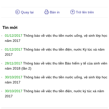
Quay lại
Bản in
Trở lên trên
Tin mới
01/12/2017
Thông báo về việc thu tiền nước uống, vệ sinh lớp học
năm 2017
01/12/2017
Thông báo về việc thu tiền điện, nước Ký túc xá năm
2017
28/11/2017
Thông báo về việc thu tiền Bảo hiểm y tế của sinh viên
năm 2018 (lần 2)
30/10/2017
Thông báo về việc thu tiền nước uống, vệ sinh lớp học
năm 2017
30/10/2017
Thông báo về việc thu tiền điện, nước ký túc xá năm
2017