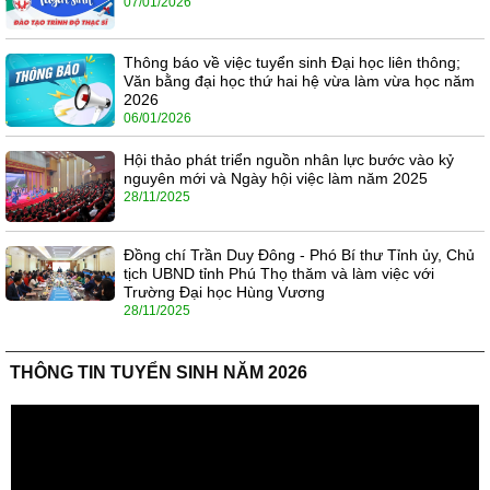
07/01/2026
Thông báo về việc tuyển sinh Đại học liên thông;
Văn bằng đại học thứ hai hệ vừa làm vừa học năm
2026
06/01/2026
Hội thảo phát triển nguồn nhân lực bước vào kỷ
nguyên mới và Ngày hội việc làm năm 2025
28/11/2025
Đồng chí Trần Duy Đông - Phó Bí thư Tỉnh ủy, Chủ
tịch UBND tỉnh Phú Thọ thăm và làm việc với
Trường Đại học Hùng Vương
28/11/2025
THÔNG TIN TUYỂN SINH NĂM 2026