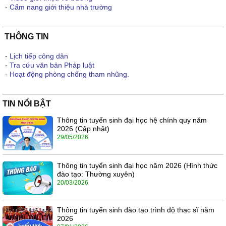
-
Cẩm nang giới thiệu nhà trường
THÔNG TIN
-
Lịch tiếp công dân
-
Tra cứu văn bản Pháp luật
-
Hoạt động phòng chống tham nhũng.
TIN NỔI BẬT
Thông tin tuyển sinh đại học hệ chính quy năm
2026 (Cập nhật)
29/05/2026
Thông tin tuyển sinh đại học năm 2026 (Hình thức
đào tạo: Thường xuyên)
20/03/2026
Thông tin tuyển sinh đào tạo trình độ thạc sĩ năm
2026