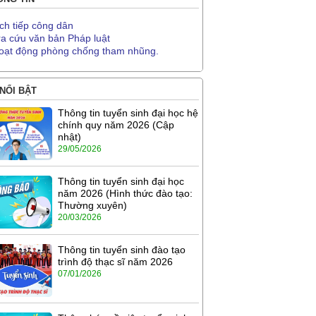
ịch tiếp công dân
ra cứu văn bản Pháp luật
oạt động phòng chống tham nhũng.
 NỔI BẬT
Thông tin tuyển sinh đại học hệ
chính quy năm 2026 (Cập
nhật)
29/05/2026
Thông tin tuyển sinh đại học
năm 2026 (Hình thức đào tạo:
Thường xuyên)
20/03/2026
Thông tin tuyển sinh đào tạo
trình độ thạc sĩ năm 2026
07/01/2026