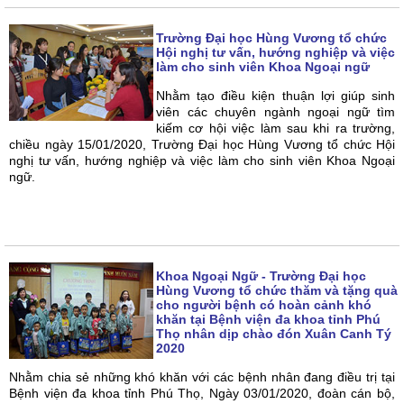
Trường Đại học Hùng Vương tổ chức
Hội nghị tư vấn, hướng nghiệp và việc
làm cho sinh viên Khoa Ngoại ngữ
Nhằm tạo điều kiện thuận lợi giúp sinh
viên các chuyên ngành ngoại ngữ tìm
kiếm cơ hội việc làm sau khi ra trường,
chiều ngày 15/01/2020, Trường Đại học Hùng Vương tổ chức Hội
nghị tư vấn, hướng nghiệp và việc làm cho sinh viên Khoa Ngoại
ngữ.
Khoa Ngoại Ngữ - Trường Đại học
Hùng Vương tổ chức thăm và tặng quà
cho người bệnh có hoàn cảnh khó
khăn tại Bệnh viện đa khoa tỉnh Phú
Thọ nhân dịp chào đón Xuân Canh Tý
2020
Nhằm chia sẻ những khó khăn với các bệnh nhân đang điều trị tại
Bệnh viện đa khoa tỉnh Phú Thọ, Ngày 03/01/2020, đoàn cán bộ,