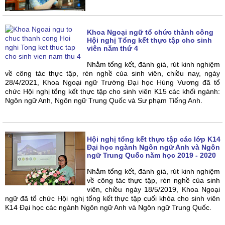
Khoa Ngoại ngữ tổ chức thành công
Hội nghị Tổng kết thực tập cho sinh
viên năm thứ 4
Nhằm tổng kết, đánh giá, rút kinh nghiệm
về công tác thực tập, rèn nghề của sinh viên, chiều nay, ngày
28/4/2021, Khoa Ngoại ngữ Trường Đại học Hùng Vương đã tổ
chức Hội nghị tổng kết thực tập cho sinh viên K15 các khối ngành:
Ngôn ngữ Anh, Ngôn ngữ Trung Quốc và Sư phạm Tiếng Anh.
Hội nghị tổng kết thực tập các lớp K14
Đại học ngành Ngôn ngữ Anh và Ngôn
ngữ Trung Quốc năm học 2019 - 2020
Nhằm tổng kết, đánh giá, rút kinh nghiệm
về công tác thực tập, rèn nghề của sinh
viên, chiều ngày 18/5/2019, Khoa Ngoại
ngữ đã tổ chức Hội nghị tổng kết thực tập cuối khóa cho sinh viên
K14 Đại học các ngành Ngôn ngữ Anh và Ngôn ngữ Trung Quốc.