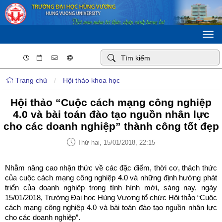
Togg
navi
Trang chủ
/
Hội thảo khoa học
Hội thảo “Cuộc cách mạng công nghiệp
4.0 và bài toán đào tạo nguồn nhân lực
cho các doanh nghiệp” thành công tốt đẹp
Thứ hai, 15/01/2018, 22:15
Nhằm nâng cao nhận thức về các đặc điểm, thời cơ, thách thức
của cuộc cách mạng công nghiệp 4.0 và những định hướng phát
triển của doanh nghiệp trong tình hình mới, sáng nay, ngày
15/01/2018, Trường Đại học Hùng Vương tổ chức Hội thảo “Cuộc
cách mạng công nghiệp 4.0 và bài toán đào tạo nguồn nhân lực
cho các doanh nghiệp”.