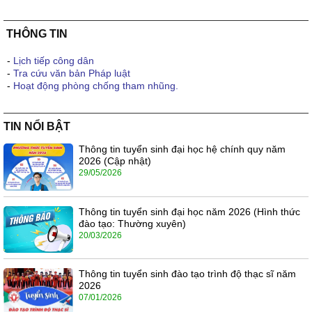
THÔNG TIN
-
Lịch tiếp công dân
-
Tra cứu văn bản Pháp luật
-
Hoạt động phòng chống tham nhũng.
TIN NỔI BẬT
Thông tin tuyển sinh đại học hệ chính quy năm
2026 (Cập nhật)
29/05/2026
Thông tin tuyển sinh đại học năm 2026 (Hình thức
đào tạo: Thường xuyên)
20/03/2026
Thông tin tuyển sinh đào tạo trình độ thạc sĩ năm
2026
07/01/2026