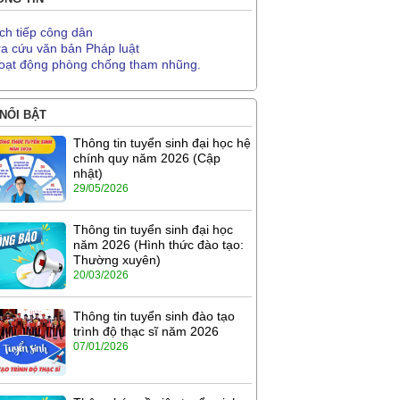
ịch tiếp công dân
ra cứu văn bản Pháp luật
oạt động phòng chống tham nhũng.
 NỔI BẬT
Thông tin tuyển sinh đại học hệ
chính quy năm 2026 (Cập
nhật)
29/05/2026
Thông tin tuyển sinh đại học
năm 2026 (Hình thức đào tạo:
Thường xuyên)
20/03/2026
Thông tin tuyển sinh đào tạo
trình độ thạc sĩ năm 2026
07/01/2026