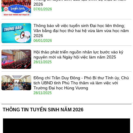
2026
07/01/2026
Thông báo về việc tuyển sinh Đại học liên thông;
Văn bằng đại học thứ hai hệ vừa làm vừa học năm
2026
06/01/2026
Hội thảo phát triển nguồn nhân lực bước vào kỷ
nguyên mới và Ngày hội việc làm năm 2025
28/11/2025
Đồng chí Trần Duy Đông - Phó Bí thư Tỉnh ủy, Chủ
tịch UBND tỉnh Phú Thọ thăm và làm việc với
Trường Đại học Hùng Vương
28/11/2025
THÔNG TIN TUYỂN SINH NĂM 2026