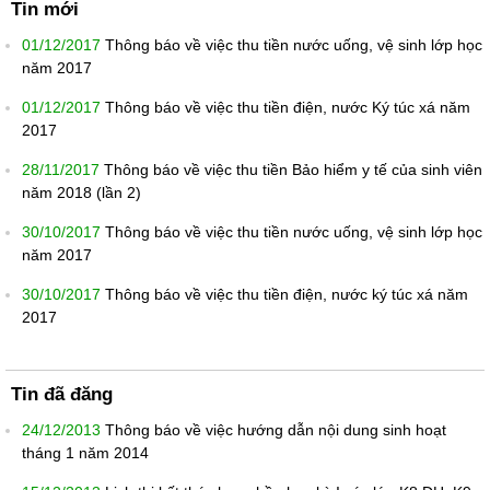
Tin mới
01/12/2017
Thông báo về việc thu tiền nước uống, vệ sinh lớp học
năm 2017
01/12/2017
Thông báo về việc thu tiền điện, nước Ký túc xá năm
2017
28/11/2017
Thông báo về việc thu tiền Bảo hiểm y tế của sinh viên
năm 2018 (lần 2)
30/10/2017
Thông báo về việc thu tiền nước uống, vệ sinh lớp học
năm 2017
30/10/2017
Thông báo về việc thu tiền điện, nước ký túc xá năm
2017
Tin đã đăng
24/12/2013
Thông báo về việc hướng dẫn nội dung sinh hoạt
tháng 1 năm 2014