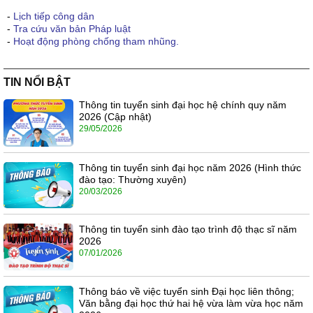
-
Lịch tiếp công dân
-
Tra cứu văn bản Pháp luật
-
Hoạt động phòng chống tham nhũng.
TIN NỔI BẬT
Thông tin tuyển sinh đại học hệ chính quy năm
2026 (Cập nhật)
29/05/2026
Thông tin tuyển sinh đại học năm 2026 (Hình thức
đào tạo: Thường xuyên)
20/03/2026
Thông tin tuyển sinh đào tạo trình độ thạc sĩ năm
2026
07/01/2026
Thông báo về việc tuyển sinh Đại học liên thông;
Văn bằng đại học thứ hai hệ vừa làm vừa học năm