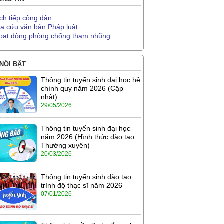
ịch tiếp công dân
ra cứu văn bản Pháp luật
oạt động phòng chống tham nhũng.
 NỔI BẬT
Thông tin tuyển sinh đại học hệ
chính quy năm 2026 (Cập
nhật)
29/05/2026
Thông tin tuyển sinh đại học
năm 2026 (Hình thức đào tạo:
Thường xuyên)
20/03/2026
Thông tin tuyển sinh đào tạo
trình độ thạc sĩ năm 2026
07/01/2026