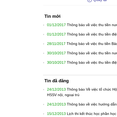
Tin mới
01/12/2017
Thông báo về việc thu tiền n
01/12/2017
Thông báo về việc thu tiền đi
28/11/2017
Thông báo về việc thu tiền Bả
30/10/2017
Thông báo về việc thu tiền n
30/10/2017
Thông báo về việc thu tiền đi
Tin đã đăng
24/12/2013
Thông báo Về việc tổ chức Hội
HSSV nội, ngoại trú
24/12/2013
Thông báo về việc hướng dẫn 
15/12/2013
Lịch thi kết thúc học phần họ