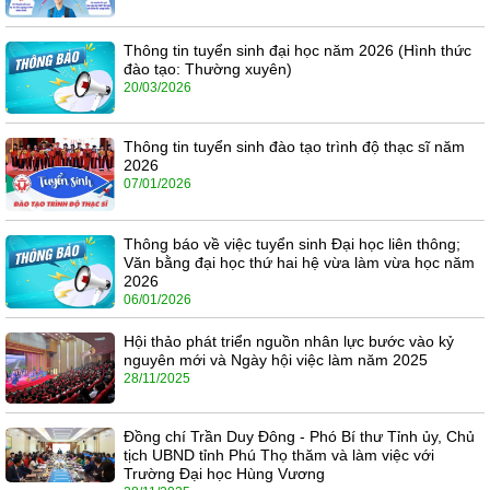
Thông tin tuyển sinh đại học năm 2026 (Hình thức
đào tạo: Thường xuyên)
20/03/2026
Thông tin tuyển sinh đào tạo trình độ thạc sĩ năm
2026
07/01/2026
Thông báo về việc tuyển sinh Đại học liên thông;
Văn bằng đại học thứ hai hệ vừa làm vừa học năm
2026
06/01/2026
Hội thảo phát triển nguồn nhân lực bước vào kỷ
nguyên mới và Ngày hội việc làm năm 2025
28/11/2025
Đồng chí Trần Duy Đông - Phó Bí thư Tỉnh ủy, Chủ
tịch UBND tỉnh Phú Thọ thăm và làm việc với
Trường Đại học Hùng Vương