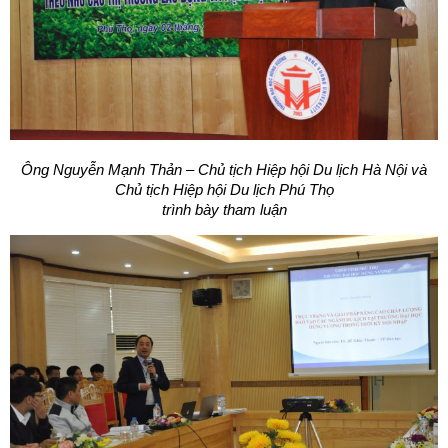
Ông Nguyễn Mạnh Thản – Chủ tịch Hiệp hội Du lịch Hà Nội
và
Chủ tịch Hiệp hội Du lịch Phú Thọ
trình bày tham luận