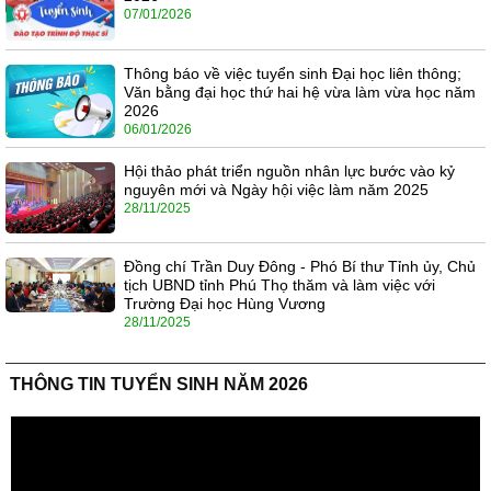
07/01/2026
Thông báo về việc tuyển sinh Đại học liên thông;
Văn bằng đại học thứ hai hệ vừa làm vừa học năm
2026
06/01/2026
Hội thảo phát triển nguồn nhân lực bước vào kỷ
nguyên mới và Ngày hội việc làm năm 2025
28/11/2025
Đồng chí Trần Duy Đông - Phó Bí thư Tỉnh ủy, Chủ
tịch UBND tỉnh Phú Thọ thăm và làm việc với
Trường Đại học Hùng Vương
28/11/2025
THÔNG TIN TUYỂN SINH NĂM 2026