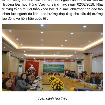
Trường Đại học Hùng Vương, sáng nay, ngày 02/02/2018, Nhà
trường tổ chức Hội thảo khoa học “Đổi mới chương trình đào tạo
nhân lực ngành du lịch theo hướng đáp ứng nhu cầu thị trường
lao động và hội nhập quốc tế”.
Toàn cảnh Hội thảo