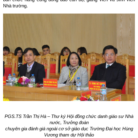
Nhà trường.
PGS.TS Trần Thị Hà – Thư ký Hội đồng chức danh giáo sư Nhà
nước,
Trưởng đoàn
chuyên gia đánh giá ngoài cơ sở giáo dục
Trường Đại học Hùng
Vương tham dự Hội thảo