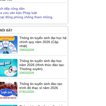
ịch tiếp công dân
ra cứu văn bản Pháp luật
oạt động phòng chống tham nhũng.
 NỔI BẬT
Thông tin tuyển sinh đại học hệ
chính quy năm 2026 (Cập
nhật)
29/05/2026
Thông tin tuyển sinh đại học
năm 2026 (Hình thức đào tạo:
Thường xuyên)
20/03/2026
Thông tin tuyển sinh đào tạo
trình độ thạc sĩ năm 2026
07/01/2026