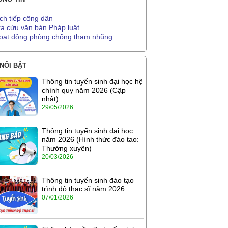
ịch tiếp công dân
ra cứu văn bản Pháp luật
oạt động phòng chống tham nhũng.
 NỔI BẬT
Thông tin tuyển sinh đại học hệ
chính quy năm 2026 (Cập
nhật)
29/05/2026
Thông tin tuyển sinh đại học
năm 2026 (Hình thức đào tạo:
Thường xuyên)
20/03/2026
Thông tin tuyển sinh đào tạo
trình độ thạc sĩ năm 2026
07/01/2026