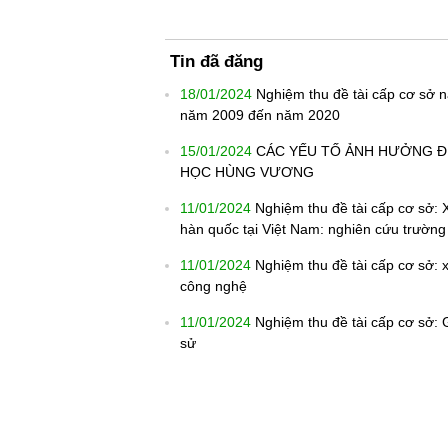
Tin đã đăng
18/01/2024
Nghiệm thu đề tài cấp cơ sở n
năm 2009 đến năm 2020
15/01/2024
CÁC YẾU TỐ ẢNH HƯỞNG ĐẾ
HỌC HÙNG VƯƠNG
11/01/2024
Nghiệm thu đề tài cấp cơ sở:
hàn quốc tại Việt Nam: nghiên cứu trường
11/01/2024
Nghiệm thu đề tài cấp cơ sở: 
công nghệ
11/01/2024
Nghiệm thu đề tài cấp cơ sở: G
sử