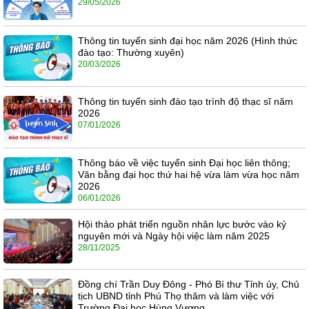
29/05/2026
Thông tin tuyển sinh đại học năm 2026 (Hình thức
đào tạo: Thường xuyên)
20/03/2026
Thông tin tuyển sinh đào tạo trình độ thạc sĩ năm
2026
07/01/2026
Thông báo về việc tuyển sinh Đại học liên thông;
Văn bằng đại học thứ hai hệ vừa làm vừa học năm
2026
06/01/2026
Hội thảo phát triển nguồn nhân lực bước vào kỷ
nguyên mới và Ngày hội việc làm năm 2025
28/11/2025
Đồng chí Trần Duy Đông - Phó Bí thư Tỉnh ủy, Chủ
tịch UBND tỉnh Phú Thọ thăm và làm việc với
Trường Đại học Hùng Vương