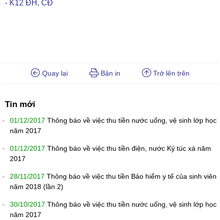
- K12 ĐH, CĐ
Quay lại
Bản in
Trở lên trên
Tin mới
01/12/2017
Thông báo về việc thu tiền nước uống, vệ sinh lớp học
năm 2017
01/12/2017
Thông báo về việc thu tiền điện, nước Ký túc xá năm
2017
28/11/2017
Thông báo về việc thu tiền Bảo hiểm y tế của sinh viên
năm 2018 (lần 2)
30/10/2017
Thông báo về việc thu tiền nước uống, vệ sinh lớp học
năm 2017