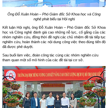
Ông Đỗ Xuân Hoàn – Phó Giám đốc Sở Khoa học và Công
nghệ
phát biểu tại Hội nghị
Kết luận Hội nghị, ông Đỗ Xuân Hoàn – Phó Giám đốc Sở Khoa
học và Công nghệ đánh giá cao những nỗ lực, cố gắng của các
nhóm nghiên cứu, đồng thời đề nghị các chủ nhiệm đề tài tiếp tục
nghiên cứu, hoàn thành các nội dung công việc theo đúng tiến độ
đã được phê duyệt.
Sau buổi làm việc, đoàn công tác cùng các nhóm nghiên cứu
tham quan một số mô hình của các đề tài tại cơ sở.