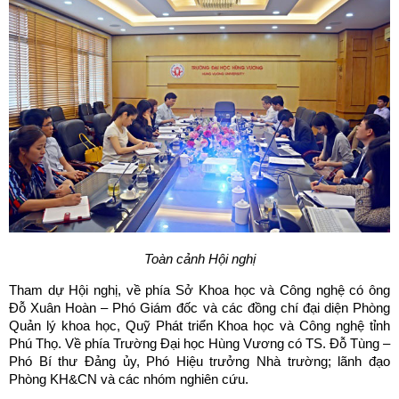
Toàn cảnh Hội nghị
Tham dự Hội nghị, về phía Sở Khoa học và Công nghệ có ông
Đỗ Xuân Hoàn – Phó Giám đốc và các đồng chí đại diện Phòng
Quản lý khoa học, Quỹ Phát triển Khoa học và Công nghệ tỉnh
Phú Thọ. Về phía Trường Đại học Hùng Vương có TS. Đỗ Tùng –
Phó Bí thư Đảng ủy, Phó Hiệu trưởng Nhà trường; lãnh đạo
Phòng KH&CN và các nhóm nghiên cứu.