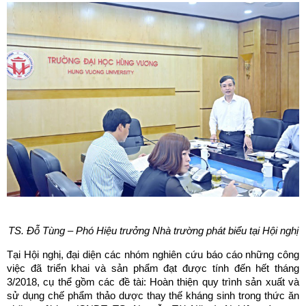
TS. Đỗ Tùng – Phó Hiệu trưởng Nhà trường phát biểu tại Hội nghị
Tại Hội nghị, đại diện các nhóm nghiên cứu báo cáo những công
việc đã triển khai và sản phẩm đạt được tính đến hết tháng
3/2018, cụ thể gồm các đề tài: Hoàn thiện quy trình sản xuất và
sử dụng chế phẩm thảo dược thay thế kháng sinh trong thức ăn