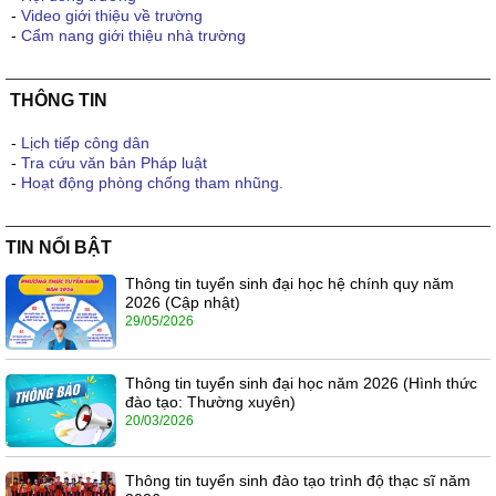
-
Video giới thiệu về trường
-
Cẩm nang giới thiệu nhà trường
THÔNG TIN
-
Lịch tiếp công dân
-
Tra cứu văn bản Pháp luật
-
Hoạt động phòng chống tham nhũng.
TIN NỔI BẬT
Thông tin tuyển sinh đại học hệ chính quy năm
2026 (Cập nhật)
29/05/2026
Thông tin tuyển sinh đại học năm 2026 (Hình thức
đào tạo: Thường xuyên)
20/03/2026
Thông tin tuyển sinh đào tạo trình độ thạc sĩ năm