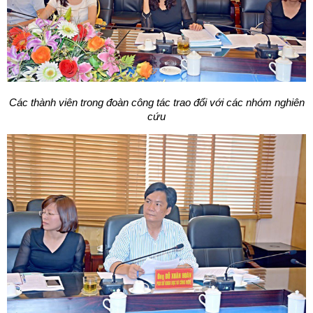
Các thành viên trong đoàn công tác trao đổi với các nhóm nghiên
cứu