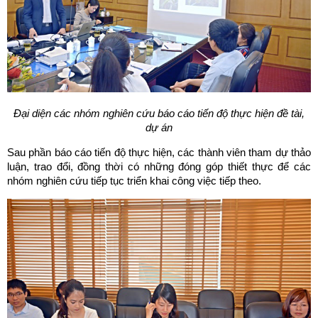
Đại diện các nhóm nghiên cứu báo cáo tiến độ thực hiện đề tài,
dự án
Sau phần báo cáo tiến độ thực hiện, các thành viên tham dự thảo
luận, trao đổi, đồng thời có những đóng góp thiết thực để các
nhóm nghiên cứu tiếp tục triển khai công việc tiếp theo.